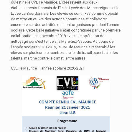
qu’est né le CVL Ile Maurice. L’idée revient aux deux
établissements français de l’île, le Lycée des Mascareignes et le
Lycée La Bourdonnais. Les élèves se sont fixés comme objectif
de mettre en œuvre des actions communes et collaborer
ensemble sur des activités qui sont organisées pendant l’année
scolaire. Cette belle initiative s’était concrétisée par une première
collaboration en novembre 2018 avec une opération de
nettoyage qui s’est tenue à la Mare-aux-Vacoas. Au cours de
l’année scolaire 2018-2019, le CVL Ile Maurice a rassemblé les
élèves sur plusieurs rencontres: atelier de travail, spectacle des
talents, marche contre le climat, entre autres.
CVL Ile Maurice – année scolaire 2020-2021