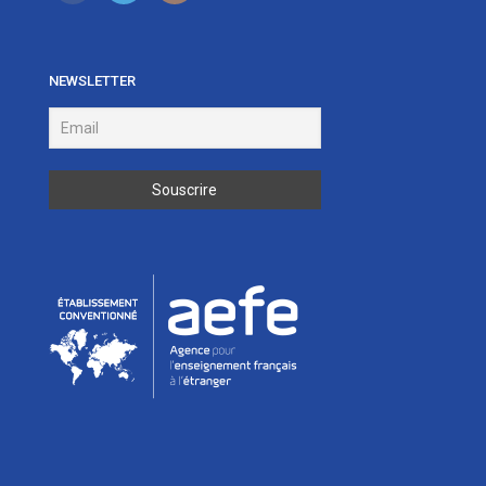
NEWSLETTER