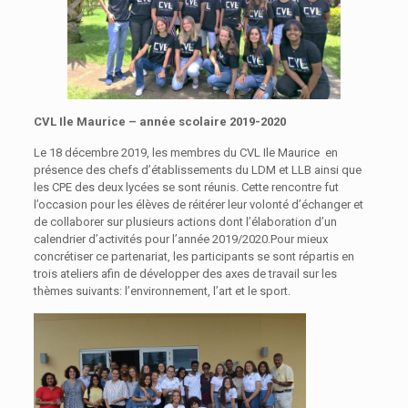
CVL Ile Maurice – année scolaire 2019-2020
Le 18 décembre 2019, les membres du CVL Ile Maurice en
présence des chefs d’établissements du LDM et LLB ainsi que
les CPE des deux lycées se sont réunis. Cette rencontre fut
l’occasion pour les élèves de réitérer leur volonté d’échanger et
de collaborer sur plusieurs actions dont l’élaboration d’un
calendrier d’activités pour l’année 2019/2020.Pour mieux
concrétiser ce partenariat, les participants se sont répartis en
trois ateliers afin de développer des axes de travail sur les
thèmes suivants: l’environnement, l’art et le sport.