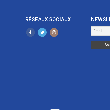
RÉSEAUX SOCIAUX
NEWSL