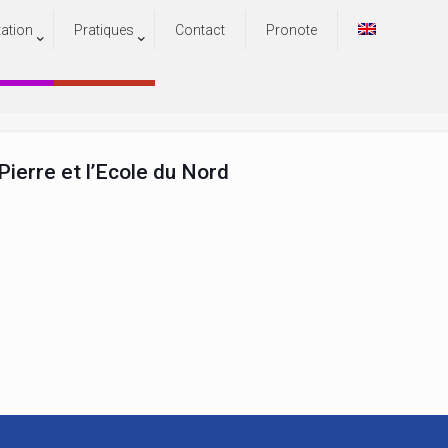
tation
Pratiques
Contact
Pronote
ierre et l’Ecole du Nord