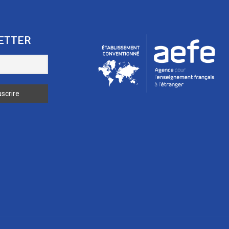
ETTER