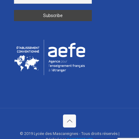
© 2019 Lycée des Mascareignes - Tous droits réservés |