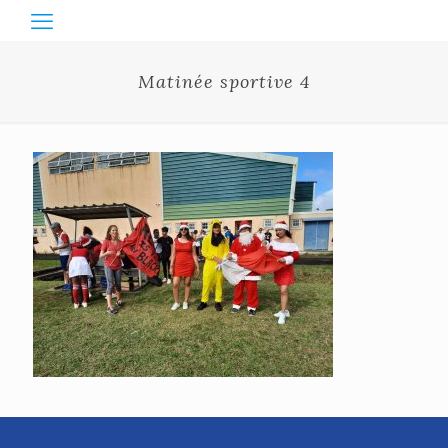
Matinée sportive 4