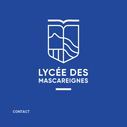
CONTACT