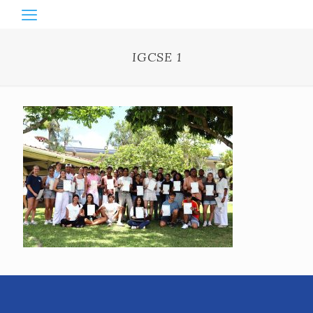
IGCSE 1