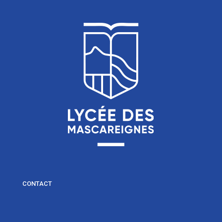
CONTACT