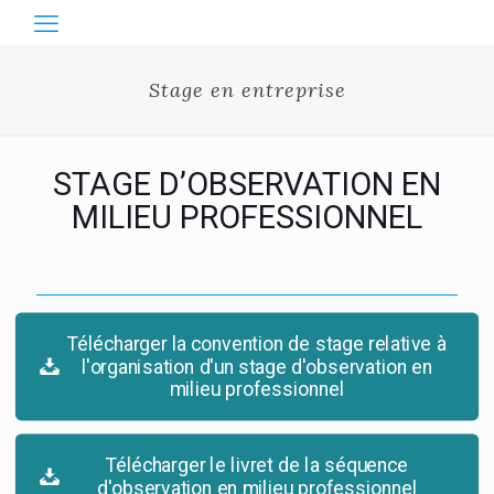
Stage en entreprise
STAGE D’OBSERVATION EN
MILIEU PROFESSIONNEL
Télécharger la convention de stage relative à
l'organisation d'un stage d'observation en
milieu professionnel
Télécharger le livret de la séquence
d'observation en milieu professionnel