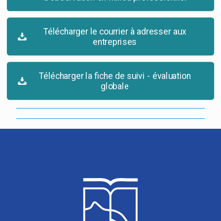
Télécharger le courrier à adresser aux
entreprises
Télécharger la fiche de suivi - évaluation
globale