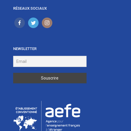
RÉSEAUX SOCIAUX
NEWSLETTER