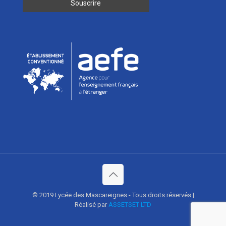
© 2019 Lycée des Mascareignes - Tous droits réservés |
Réalisé par
ASSETSET LTD