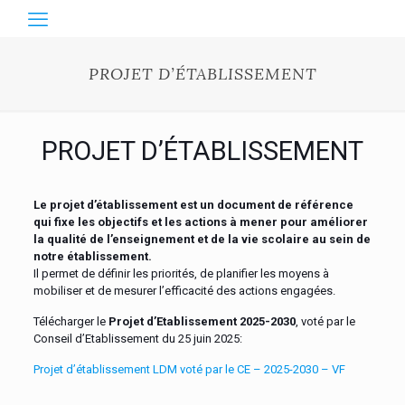
PROJET D’ÉTABLISSEMENT
PROJET D’ÉTABLISSEMENT
Le projet d’établissement est un document de référence
qui fixe les objectifs et les actions à mener pour améliorer
la qualité de l’enseignement et de la vie scolaire au sein de
notre établissement.
Il permet de définir les priorités, de planifier les moyens à
mobiliser et de mesurer l’efficacité des actions engagées.
Télécharger le
Projet d’Etablissement 2025-2030
, voté par le
Conseil d’Etablissement du 25 juin 2025:
Projet d’établissement LDM voté par le CE – 2025-2030 – VF