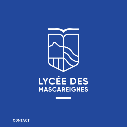
CONTACT