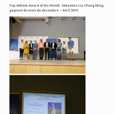
Yop Athlete Award of the Month: Sébastien Liu Chung Ming,
gagnant du mois de décembre – Avril 2019