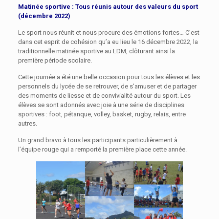
Matinée sportive : Tous réunis autour des valeurs du sport
(décembre 2022)
Le sport nous réunit et nous procure des émotions fortes… C’est
dans cet esprit de cohésion qu’a eu lieu le 16 décembre 2022, la
traditionnelle matinée sportive au LDM, clôturant ainsi la
première période scolaire.
Cette journée a été une belle occasion pour tous les élèves et les
personnels du lycée de se retrouver, de s’amuser et de partager
des moments de liesse et de convivialité autour du sport. Les
élèves se sont adonnés avec joie à une série de disciplines
sportives : foot, pétanque, volley, basket, rugby, relais, entre
autres.
Un grand bravo à tous les participants particulièrement à
l’équipe rouge qui a remporté la première place cette année.