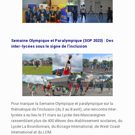
Semaine Olympique et Paralympique
(SOP 2023) : Des
inter-lycées sous le signe de l’inclusion
Pour marquer la Semaine Olympique et paralympique sur la
thématique de l’inclusion (du 3 au 8 avril), une rencontre Inter-
lycées a eu lieu le 31 mars au Lycée des Mascareignes
rassemblant plus de 400 élèves des établissement scolaires, du
Lycée La Bourdonnais, du Bocage International, de West Coast
International et du LDM.