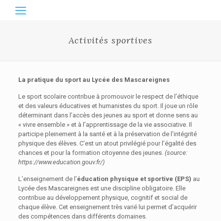
Activités sportives
La pratique du sport au Lycée des Mascareignes
Le sport scolaire contribue à promouvoir le respect de l’éthique
et des valeurs éducatives et humanistes du sport. Il joue un rôle
déterminant dans l’accès des jeunes au sport et donne sens au
« vivre ensemble » et à l’apprentissage de la vie associative. Il
participe pleinement à la santé et à la préservation de l’intégrité
physique des élèves. C’est un atout privilégié pour l’égalité des
chances et pour la formation citoyenne des jeunes.
(source:
https://www.education.gouv.fr/)
L’enseignement de l’
éducation physique et sportive (EPS)
au
Lycée des Mascareignes est une discipline obligatoire. Elle
contribue au développement physique, cognitif et social de
chaque élève. Cet enseignement très varié lui permet d’acquérir
des compétences dans différents domaines.