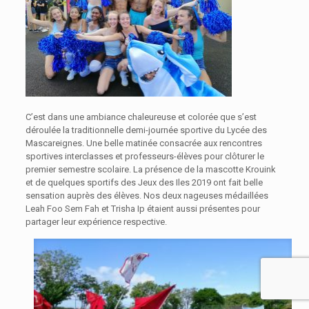
C’est dans une ambiance chaleureuse et colorée que s’est
déroulée la traditionnelle demi-journée sportive du Lycée des
Mascareignes. Une belle matinée consacrée aux rencontres
sportives interclasses et professeurs-élèves pour clôturer le
premier semestre scolaire. La présence de la mascotte Krouink
et de quelques sportifs des Jeux des Iles 2019 ont fait belle
sensation auprès des élèves. Nos deux nageuses médaillées
Leah Foo Sem Fah et Trisha Ip étaient aussi présentes pour
partager leur expérience respective.