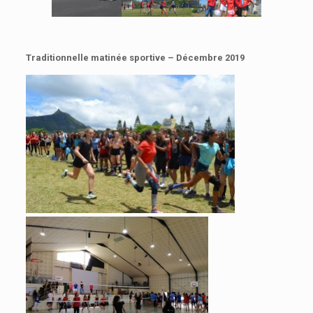
Traditionnelle matinée sportive – Décembre 2019