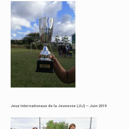
Jeux Internationaux de la Jeunesse (JIJ) – Juin 2019