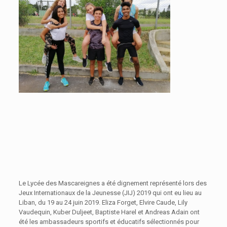
Le Lycée des Mascareignes a été dignement représenté lors des
Jeux Internationaux de la Jeunesse (JIJ) 2019 qui ont eu lieu au
Liban, du 19 au 24 juin 2019. Eliza Forget, Elvire Caude, Lily
Vaudequin, Kuber Duljeet, Baptiste Harel et Andreas Adain ont
été les ambassadeurs sportifs et éducatifs sélectionnés pour