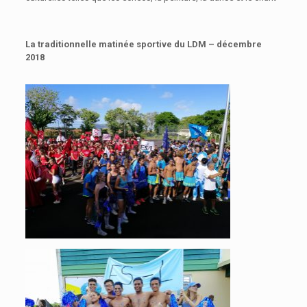
La traditionnelle matinée sportive du LDM – décembre
2018