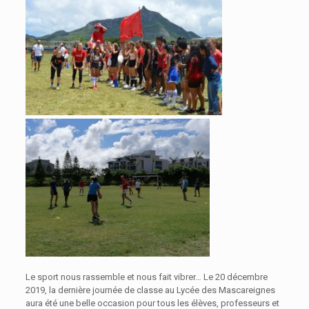
Le sport nous rassemble et nous fait vibrer… Le 20 décembre
2019, la dernière journée de classe au Lycée des Mascareignes
aura été une belle occasion pour tous les élèves, professeurs et