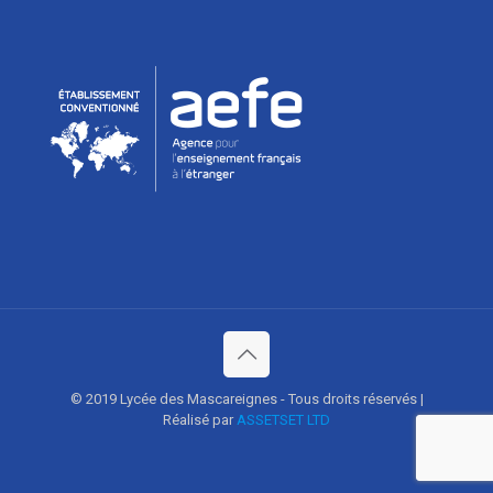
© 2019 Lycée des Mascareignes - Tous droits réservés |
Réalisé par
ASSETSET LTD