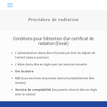
Procédure de radiation
Conditions pour l’obtention d’un certificat de
radiation (Exeat)
L’administration devra être informée par écrit du départ de
l’enfant (date à préciser).
L’élève devra être en règle avec les services suivants :
Vie Scolaire
CDI
(tous les livres empruntés devront préalablement être
rendus)
Service de comptabilité
(les parents devront être en règle
avec la caisse)