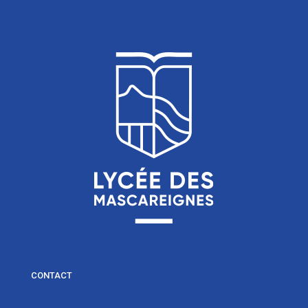
CONTACT