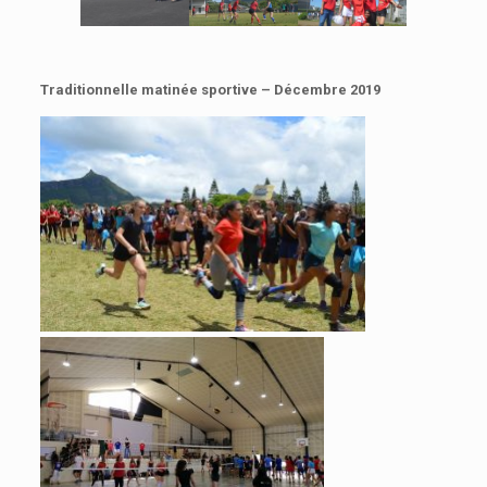
Traditionnelle matinée sportive – Décembre 2019