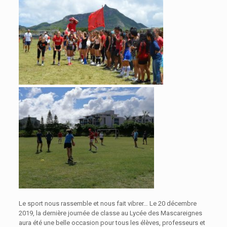
Le sport nous rassemble et nous fait vibrer… Le 20 décembre
2019, la dernière journée de classe au Lycée des Mascareignes
aura été une belle occasion pour tous les élèves, professeurs et