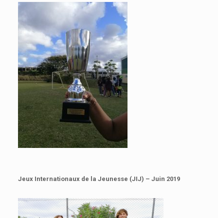
Jeux Internationaux de la Jeunesse (JIJ) – Juin 2019