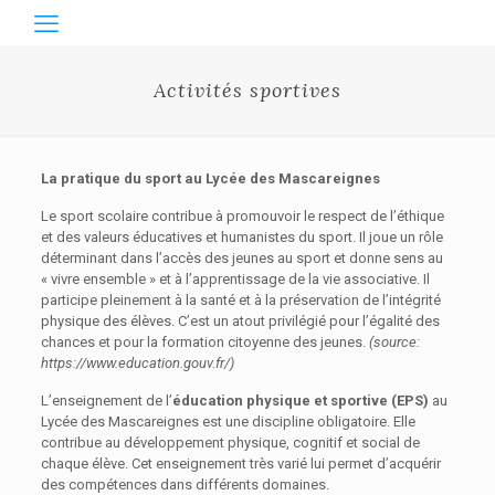
Activités sportives
La pratique du sport au Lycée des Mascareignes
Le sport scolaire contribue à promouvoir le respect de l’éthique
et des valeurs éducatives et humanistes du sport. Il joue un rôle
déterminant dans l’accès des jeunes au sport et donne sens au
« vivre ensemble » et à l’apprentissage de la vie associative. Il
participe pleinement à la santé et à la préservation de l’intégrité
physique des élèves. C’est un atout privilégié pour l’égalité des
chances et pour la formation citoyenne des jeunes.
(source:
https://www.education.gouv.fr/)
L’enseignement de l’
éducation physique et sportive (EPS)
au
Lycée des Mascareignes est une discipline obligatoire. Elle
contribue au développement physique, cognitif et social de
chaque élève. Cet enseignement très varié lui permet d’acquérir
des compétences dans différents domaines.