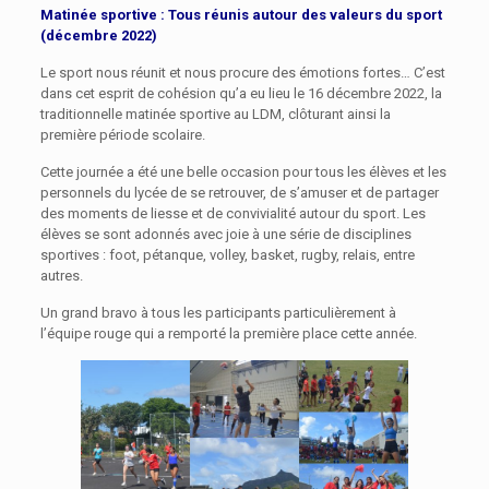
Matinée sportive : Tous réunis autour des valeurs du sport
(décembre 2022)
Le sport nous réunit et nous procure des émotions fortes… C’est
dans cet esprit de cohésion qu’a eu lieu le 16 décembre 2022, la
traditionnelle matinée sportive au LDM, clôturant ainsi la
première période scolaire.
Cette journée a été une belle occasion pour tous les élèves et les
personnels du lycée de se retrouver, de s’amuser et de partager
des moments de liesse et de convivialité autour du sport. Les
élèves se sont adonnés avec joie à une série de disciplines
sportives : foot, pétanque, volley, basket, rugby, relais, entre
autres.
Un grand bravo à tous les participants particulièrement à
l’équipe rouge qui a remporté la première place cette année.