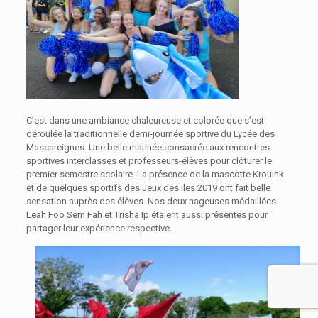
C’est dans une ambiance chaleureuse et colorée que s’est
déroulée la traditionnelle demi-journée sportive du Lycée des
Mascareignes. Une belle matinée consacrée aux rencontres
sportives interclasses et professeurs-élèves pour clôturer le
premier semestre scolaire. La présence de la mascotte Krouink
et de quelques sportifs des Jeux des Iles 2019 ont fait belle
sensation auprès des élèves. Nos deux nageuses médaillées
Leah Foo Sem Fah et Trisha Ip étaient aussi présentes pour
partager leur expérience respective.