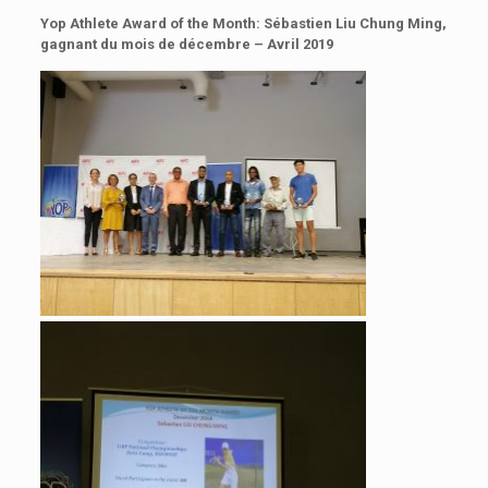
Yop Athlete Award of the Month: Sébastien Liu Chung Ming,
gagnant du mois de décembre – Avril 2019