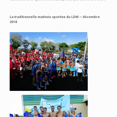
La traditionnelle matinée sportive du LDM – décembre
2018