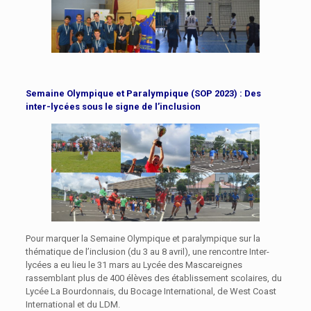
Semaine Olympique et Paralympique
(SOP 2023) : Des
inter-lycées sous le signe de l’inclusion
Pour marquer la Semaine Olympique et paralympique sur la
thématique de l’inclusion (du 3 au 8 avril), une rencontre Inter-
lycées a eu lieu le 31 mars au Lycée des Mascareignes
rassemblant plus de 400 élèves des établissement scolaires, du
Lycée La Bourdonnais, du Bocage International, de West Coast
International et du LDM.