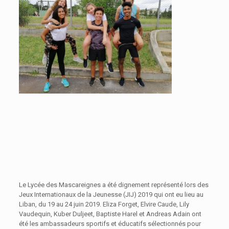
Le Lycée des Mascareignes a été dignement représenté lors des
Jeux Internationaux de la Jeunesse (JIJ) 2019 qui ont eu lieu au
Liban, du 19 au 24 juin 2019. Eliza Forget, Elvire Caude, Lily
Vaudequin, Kuber Duljeet, Baptiste Harel et Andreas Adain ont
été les ambassadeurs sportifs et éducatifs sélectionnés pour