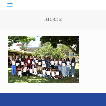
IGCSE 2