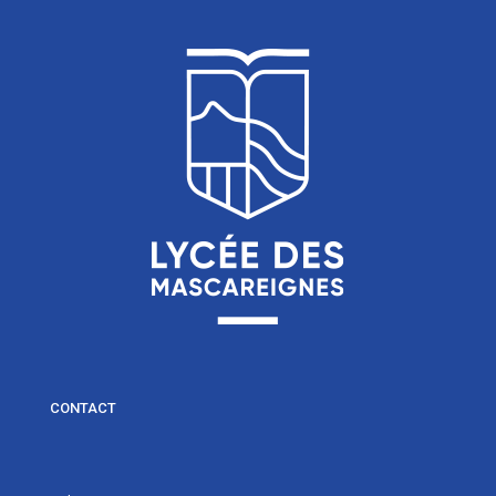
CONTACT