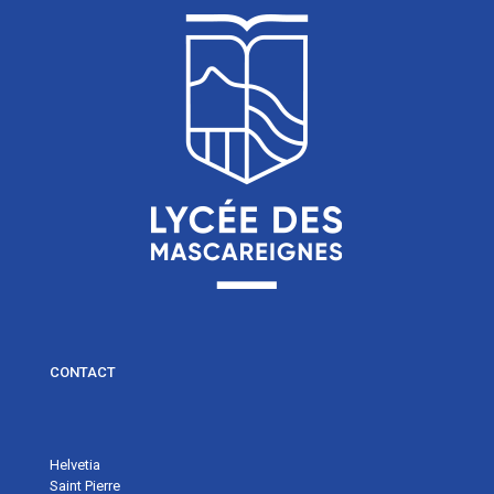
CONTACT
Helvetia
Saint Pierre