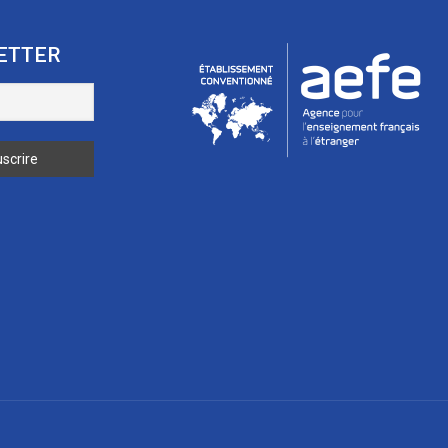
ETTER