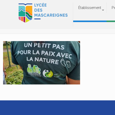
Établissement
P