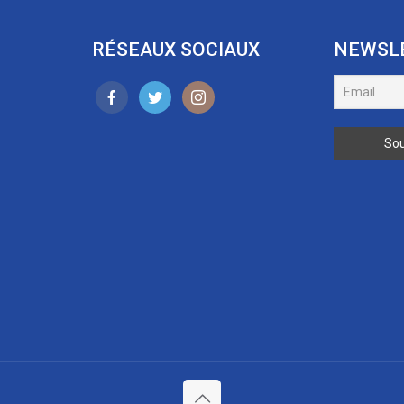
RÉSEAUX SOCIAUX
NEWSL