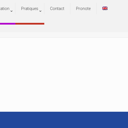
tation
Pratiques
Contact
Pronote