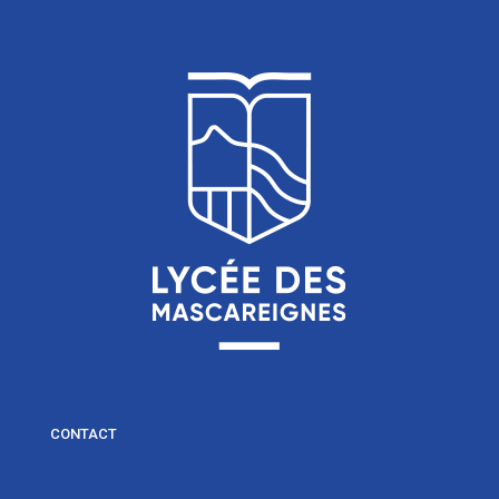
CONTACT