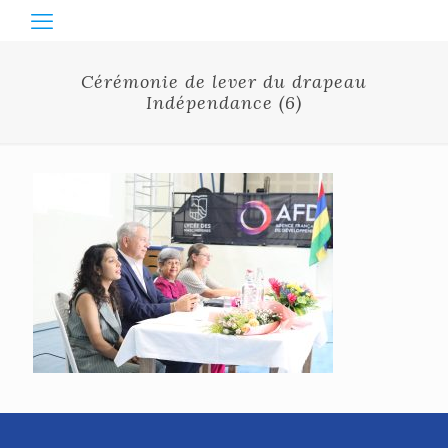
Cérémonie de lever du drapeau
Indépendance (6)