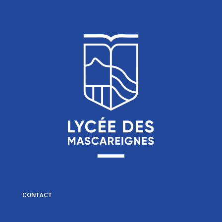
CONTACT