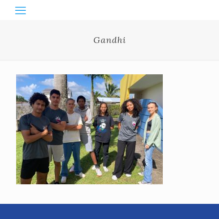
Gandhi