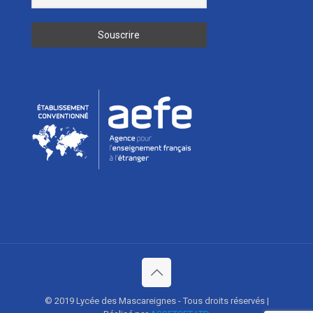
© 2019 Lycée des Mascareignes - Tous droits réservés |