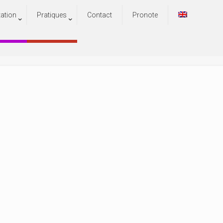
tation
Pratiques
Contact
Pronote