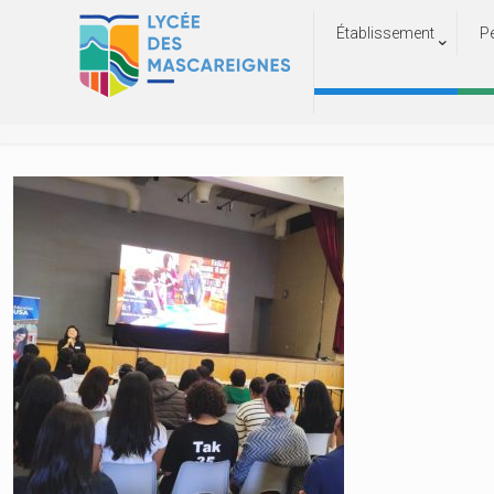
Établissement
P