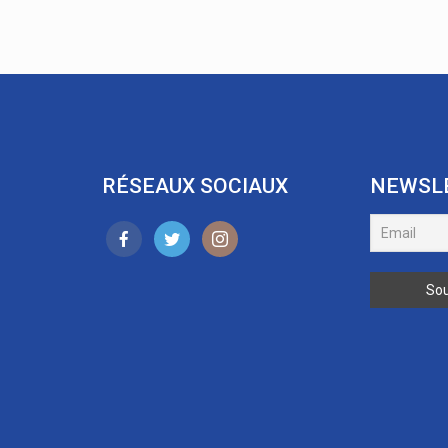
RÉSEAUX SOCIAUX
NEWSL