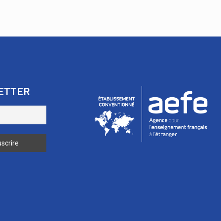
ETTER