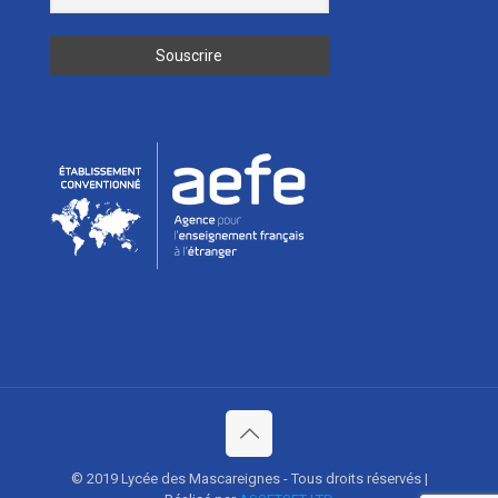
© 2019 Lycée des Mascareignes - Tous droits réservés |