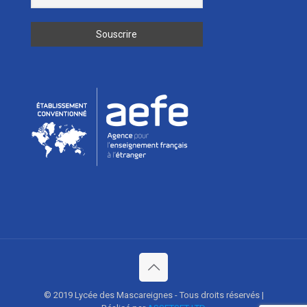
© 2019 Lycée des Mascareignes - Tous droits réservés |