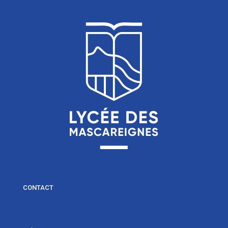
CONTACT