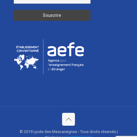
© 2019 Lycée des Mascareignes - Tous droits réservés |