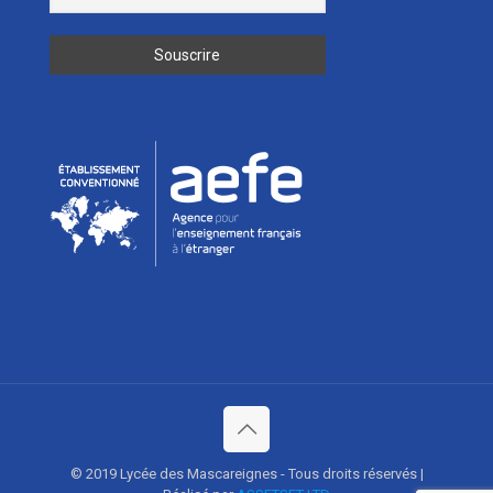
© 2019 Lycée des Mascareignes - Tous droits réservés |