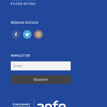
F:
(+230) 433 5526
RÉSEAUX SOCIAUX
NEWSLETTER