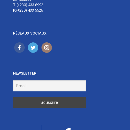
T:
(+230) 433 8992
F:
(+230) 433 5526
RÉSEAUX SOCIAUX
NEWSLETTER