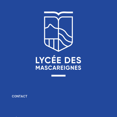
CONTACT