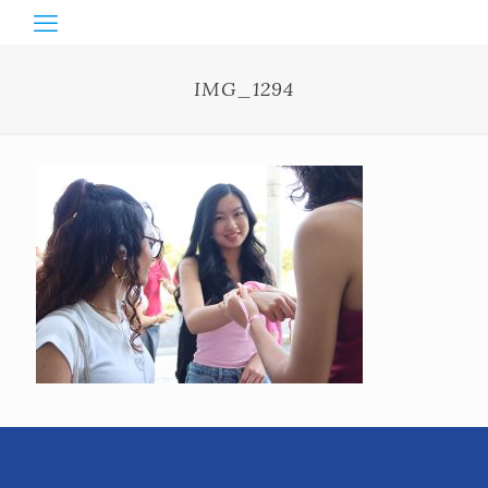
IMG_1294