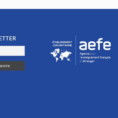
ETTER