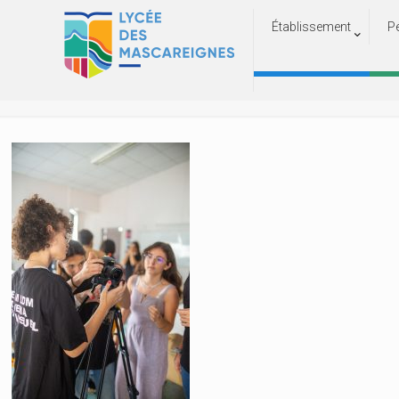
Établissement
P