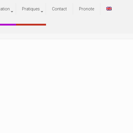
tation
Pratiques
Contact
Pronote