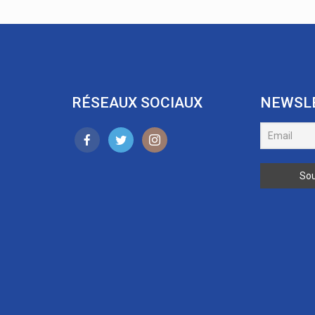
RÉSEAUX SOCIAUX
NEWSL