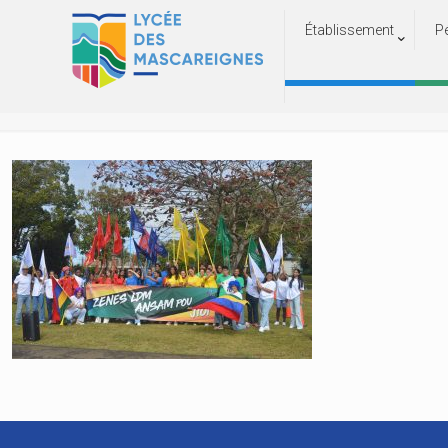
Établissement
P