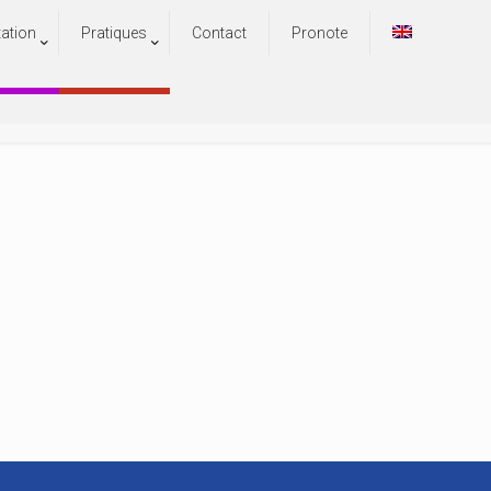
tation
Pratiques
Contact
Pronote