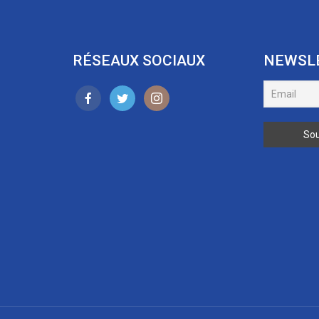
RÉSEAUX SOCIAUX
NEWSL