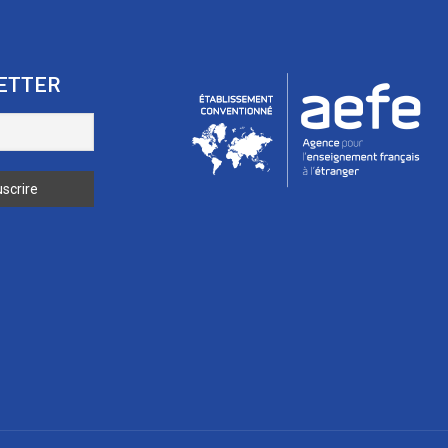
ETTER