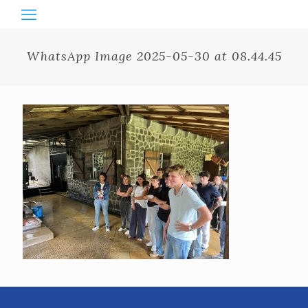
WhatsApp Image 2025-05-30 at 08.44.45