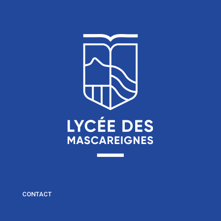
CONTACT