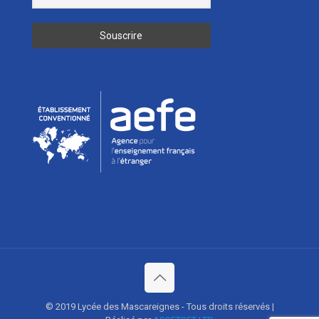
© 2019 Lycée des Mascareignes - Tous droits réservés |