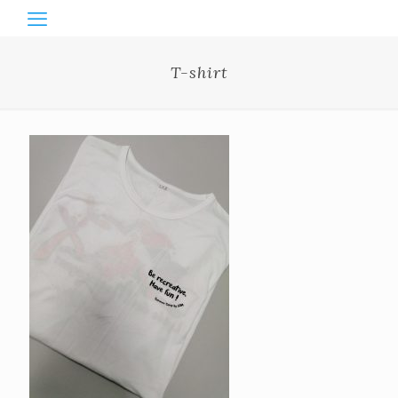
T-shirt