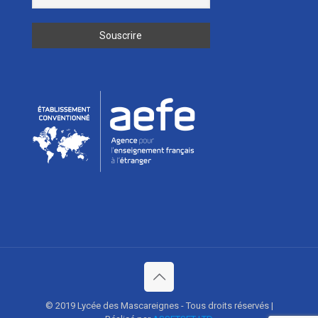
© 2019 Lycée des Mascareignes - Tous droits réservés |