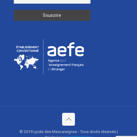
© 2019 Lycée des Mascareignes - Tous droits réservés |