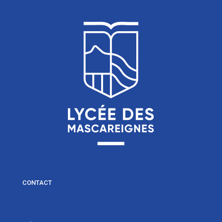
CONTACT