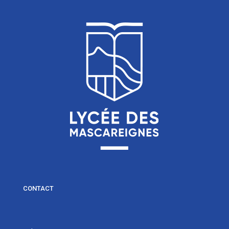
CONTACT