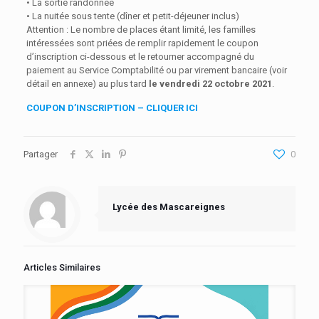
• La sortie randonnée
• La nuitée sous tente (dîner et petit-déjeuner inclus)
Attention : Le nombre de places étant limité, les familles
intéressées sont priées de remplir rapidement le coupon
d’inscription ci-dessous et le retourner accompagné du
paiement au Service Comptabilité ou par virement bancaire (voir
détail en annexe) au plus tard
le vendredi 22 octobre 2021
.
COUPON D’INSCRIPTION – CLIQUER ICI
Partager
0
Lycée des Mascareignes
Articles Similaires