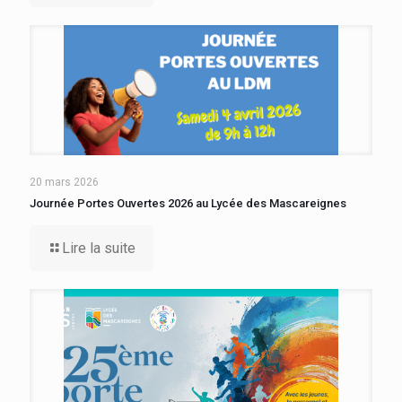
20 mars 2026
Journée Portes Ouvertes 2026 au Lycée des Mascareignes
Lire la suite