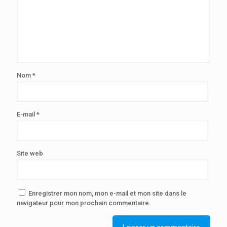
Nom
*
E-mail
*
Site web
Enregistrer mon nom, mon e-mail et mon site dans le
navigateur pour mon prochain commentaire.