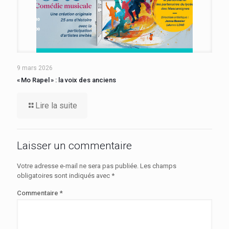
9 mars 2026
« Mo Rapel » : la voix des anciens
Lire la suite
Laisser un commentaire
Votre adresse e-mail ne sera pas publiée.
Les champs
obligatoires sont indiqués avec
*
Commentaire
*