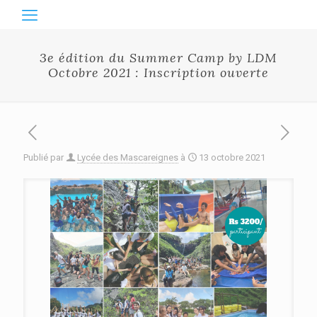
3e édition du Summer Camp by LDM
Octobre 2021 : Inscription ouverte
Publié par
Lycée des Mascareignes
à
13 octobre 2021