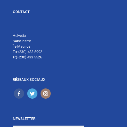
CONTACT
Helvetia
Saint Pierre
Île Maurice
T:
(+230) 433 8992
F:
(+230) 433 5526
RÉSEAUX SOCIAUX
NEWSLETTER