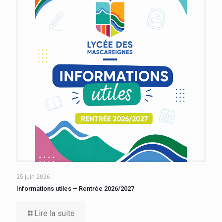
25 juin 2026
Informations utiles – Rentrée 2026/2027
Lire la suite