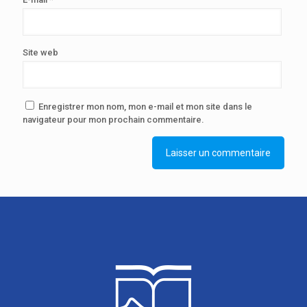
Site web
Enregistrer mon nom, mon e-mail et mon site dans le
navigateur pour mon prochain commentaire.