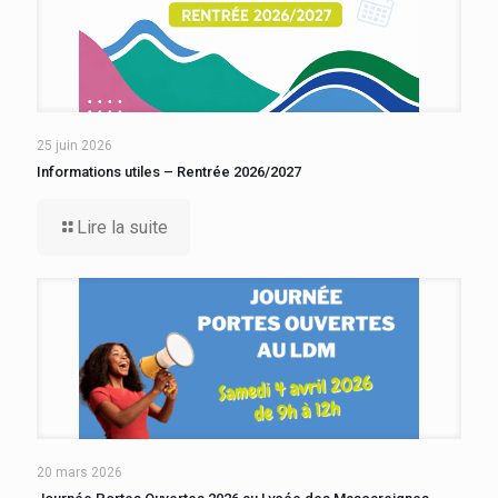
25 juin 2026
Informations utiles – Rentrée 2026/2027
Lire la suite
20 mars 2026