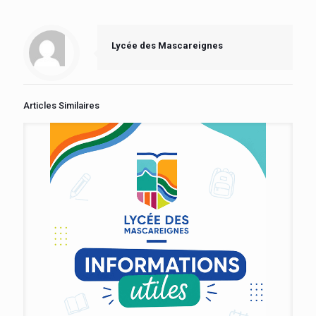
Lycée des Mascareignes
Articles Similaires