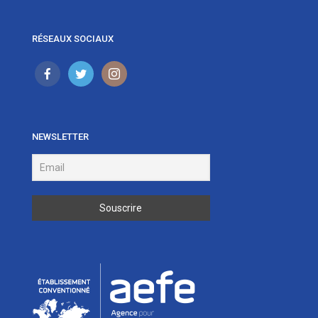
RÉSEAUX SOCIAUX
NEWSLETTER