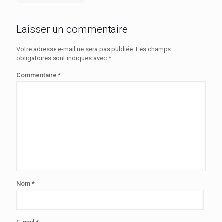
Laisser un commentaire
Votre adresse e-mail ne sera pas publiée.
Les champs
obligatoires sont indiqués avec
*
Commentaire
*
Nom
*
E-mail
*