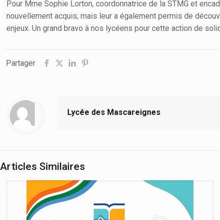
Pour Mme Sophie Lorton, coordonnatrice de la STMG et encadra
nouvellement acquis, mais leur a également permis de découvri
enjeux. Un grand bravo à nos lycéens pour cette action de solid
Partager
Lycée des Mascareignes
Articles Similaires