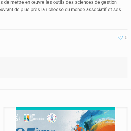
es de mettre en œuvre les outils des sciences de gestion
couvrant de plus près la richesse du monde associatif et ses
0