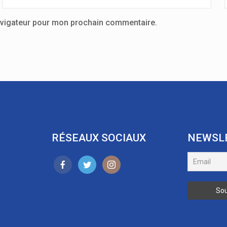
avigateur pour mon prochain commentaire.
RÉSEAUX SOCIAUX
NEWSL