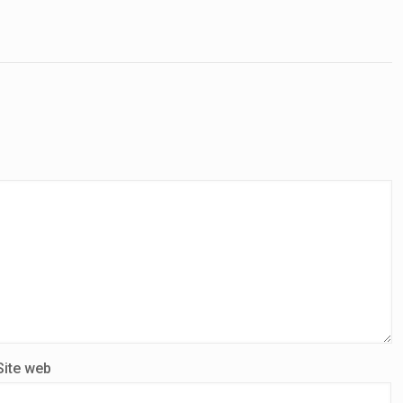
Site web