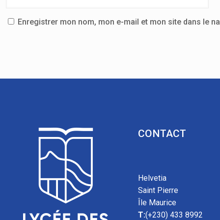
Enregistrer mon nom, mon e-mail et mon site dans le n
CONTACT
Helvetia
Saint Pierre
Île Maurice
T:
(+230) 433 8992