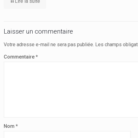
Lire la suite
Laisser un commentaire
Votre adresse e-mail ne sera pas publiée.
Les champs obligat
Commentaire
*
Nom
*