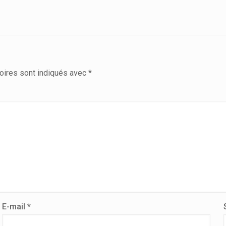
oires sont indiqués avec
*
E-mail
*