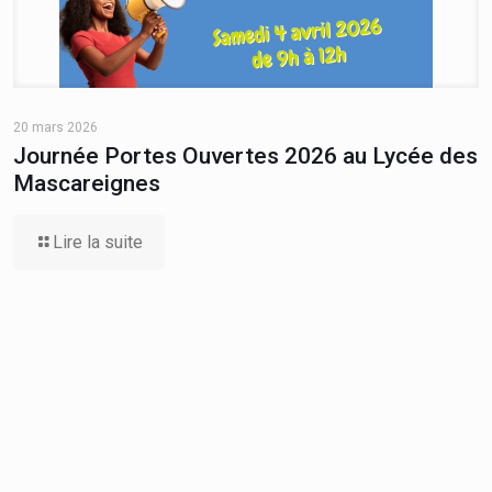
20 mars 2026
Journée Portes Ouvertes 2026 au Lycée des
Mascareignes
Lire la suite