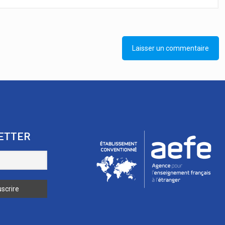
ETTER