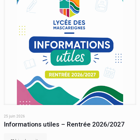
25 juin 2026
Informations utiles – Rentrée 2026/2027