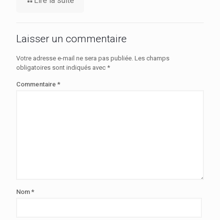
Lire la suite
Laisser un commentaire
Votre adresse e-mail ne sera pas publiée.
Les champs
obligatoires sont indiqués avec
*
Commentaire
*
Nom
*