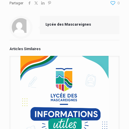
Partager
0
Lycée des Mascareignes
Articles Similaires