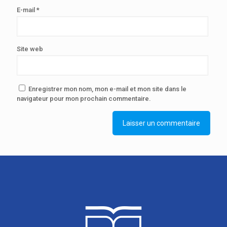
E-mail
*
Site web
Enregistrer mon nom, mon e-mail et mon site dans le
navigateur pour mon prochain commentaire.