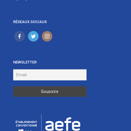
RÉSEAUX SOCIAUX
NEWSLETTER