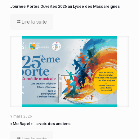
Journée Portes Ouvertes 2026 au Lycée des Mascareignes
Lire la suite
9 mars 2026
« Mo Rapel » : la voix des anciens