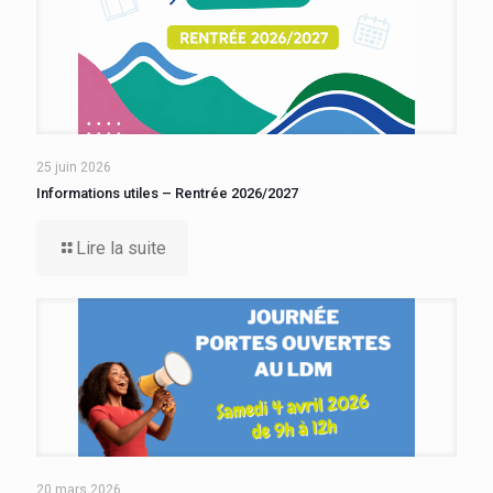
25 juin 2026
Informations utiles – Rentrée 2026/2027
Lire la suite
20 mars 2026