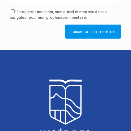
Enregistrer mon nom, mon e-mail et mon site dans le
navigateur pour mon prochain commentaire.