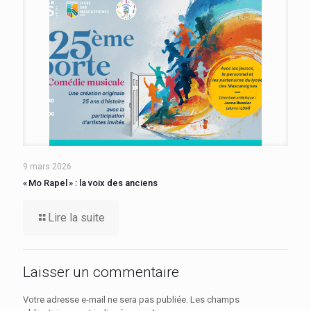
9 mars 2026
« Mo Rapel » : la voix des anciens
Lire la suite
Laisser un commentaire
Votre adresse e-mail ne sera pas publiée.
Les champs