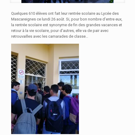
Quelques 610 élèves ont fait leur rentrée scolaire au Lycée des
Mascareignes ce lundi 26 août. Si, pour bon nombre d’entre eux,
la rentrée scolaire est synonyme de fin des grandes vacances et
retour à la vie scolaire, pour d’autres, elle va de pair avec
retrouvailles avec les camarades de classe…