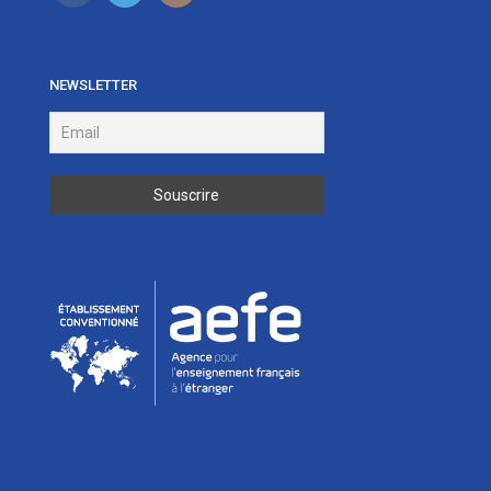
NEWSLETTER