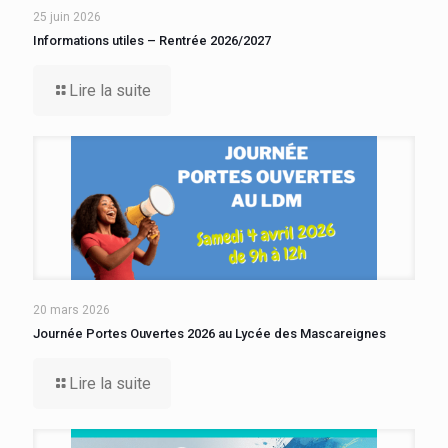
25 juin 2026
Informations utiles – Rentrée 2026/2027
Lire la suite
20 mars 2026
Journée Portes Ouvertes 2026 au Lycée des Mascareignes
Lire la suite