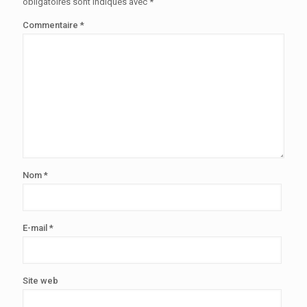
obligatoires sont indiqués avec
*
Commentaire
*
Nom
*
E-mail
*
Site web