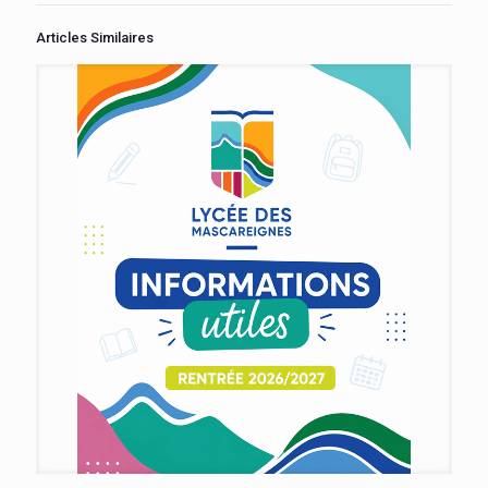
Articles Similaires