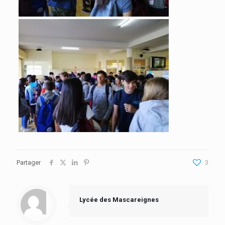
Partager
3
Lycée des Mascareignes