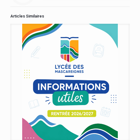
Articles Similaires