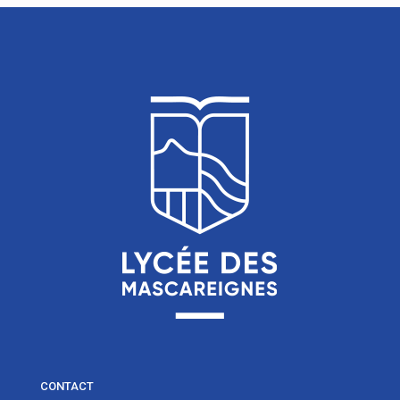
CONTACT