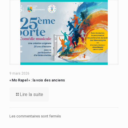
9 mars 2026
« Mo Rapel » : la voix des anciens
Lire la suite
Les commentaires sont fermés