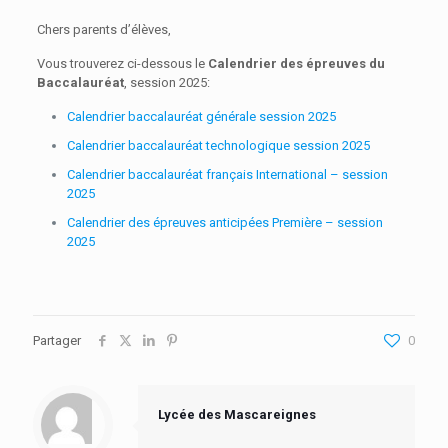
Chers parents d’élèves,
Vous trouverez ci-dessous le
Calendrier des épreuves du
Baccalauréat
, session 2025:
Calendrier baccalauréat générale session 2025
Calendrier baccalauréat technologique session 2025
Calendrier baccalauréat français International – session
2025
Calendrier des épreuves anticipées Première – session
2025
Partager
0
Lycée des Mascareignes