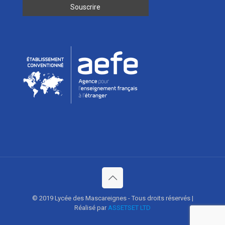
© 2019 Lycée des Mascareignes - Tous droits réservés |
Réalisé par
ASSETSET LTD