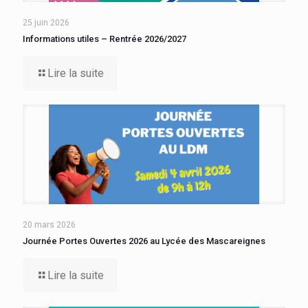
25 juin 2026
Informations utiles – Rentrée 2026/2027
Lire la suite
20 mars 2026
Journée Portes Ouvertes 2026 au Lycée des Mascareignes
Lire la suite