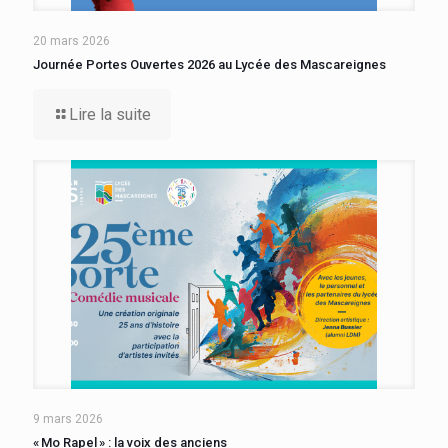
20 mars 2026
Journée Portes Ouvertes 2026 au Lycée des Mascareignes
Lire la suite
9 mars 2026
« Mo Rapel » : la voix des anciens