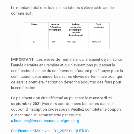
Le montant total des frais d’inscriptions s’élève cette année
comme suit :
IMPORTANT
: Les élèves de Terminale, qui s’étaient déjà inscrits
l’année dernière en Première et qui n’avaient pas pu passer la
certification à cause du confinement, n’auront pas à payer pour la
certification cette année. Les autres élèves de Terminale pour qui
ce sera la première inscription devront s’acquitter des frais pour
la certification.
Le paiement doit être effectué au plus tard le
mercredi 22
septembre 202
1 (voir nos coordonnées bancaires dans le
coupon d’inscription ci-dessous). Veuillez compléter le coupon
d’inscription et le transmettre par courriel
à
finances@lyceedesmascareignes.org
.
Certification KMK niveau B1_2022 CLIQUER ICI