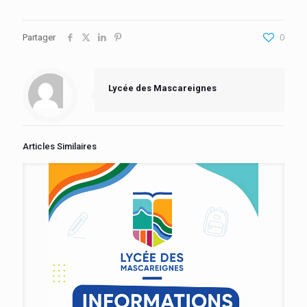
Partager
0
Lycée des Mascareignes
Articles Similaires