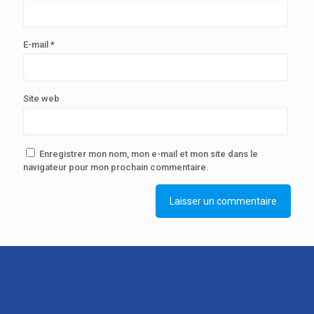
E-mail
*
Site web
Enregistrer mon nom, mon e-mail et mon site dans le
navigateur pour mon prochain commentaire.