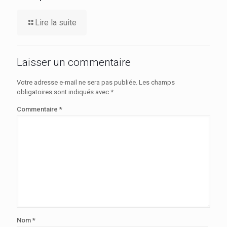
Lire la suite
Laisser un commentaire
Votre adresse e-mail ne sera pas publiée.
Les champs
obligatoires sont indiqués avec
*
Commentaire
*
Nom
*