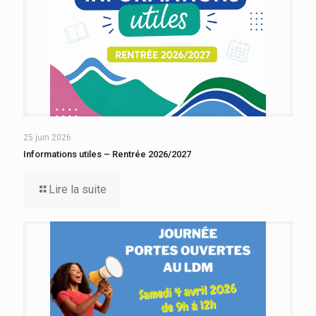
25 juin 2026
Informations utiles – Rentrée 2026/2027
Lire la suite