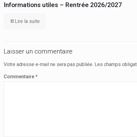
Informations utiles – Rentrée 2026/2027
Lire la suite
Laisser un commentaire
Votre adresse e-mail ne sera pas publiée.
Les champs obligat
Commentaire
*