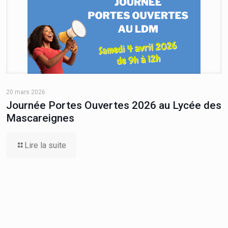
20 mars 2026
Journée Portes Ouvertes 2026 au Lycée des
Mascareignes
Lire la suite