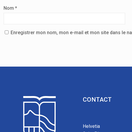
Nom
*
Enregistrer mon nom, mon e-mail et mon site dans le n
CONTACT
Helvetia