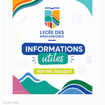
25 juin 2026