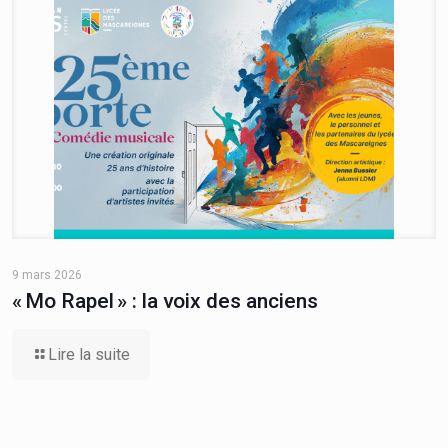
9 mars 2026
« Mo Rapel » : la voix des anciens
Lire la suite