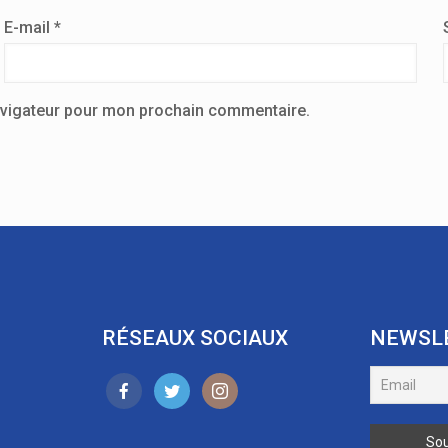
E-mail
*
avigateur pour mon prochain commentaire.
RÉSEAUX SOCIAUX
NEWSL