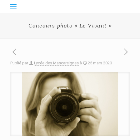
Concours photo « Le Vivant »
Publié par
Lycée des Mascareignes
à
25 mars 2020