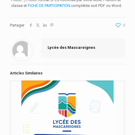
classe et
FICHE DE PARTICIPATION
complétée soit PDF ou Word.
Partager
0
Lycée des Mascareignes
Articles Similaires