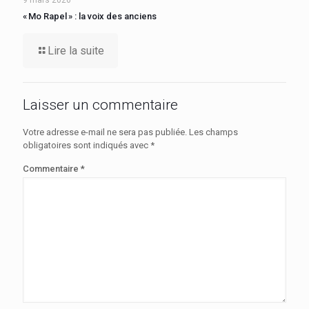
« Mo Rapel » : la voix des anciens
Lire la suite
Laisser un commentaire
Votre adresse e-mail ne sera pas publiée.
Les champs
obligatoires sont indiqués avec
*
Commentaire
*