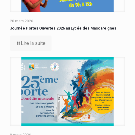
20 mars 2026
Journée Portes Ouvertes 2026 au Lycée des Mascareignes
Lire la suite
9 mars 2026