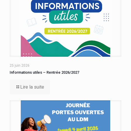
25 juin 2026
Informations utiles – Rentrée 2026/2027
Lire la suite