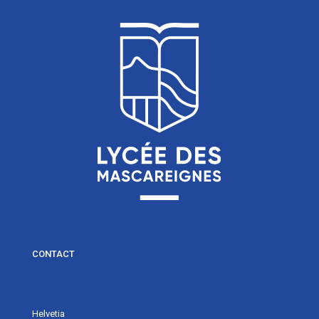
CONTACT
Helvetia