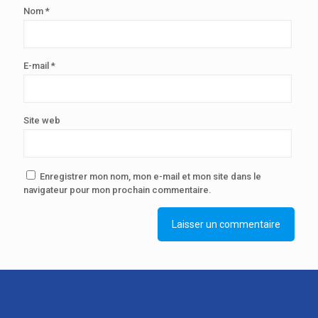
Nom
*
E-mail
*
Site web
Enregistrer mon nom, mon e-mail et mon site dans le
navigateur pour mon prochain commentaire.