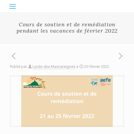
Cours de soutien et de remédiation
pendant les vacances de février 2022
Publié par
Lycée des Mascareignes
à
20 février 2022