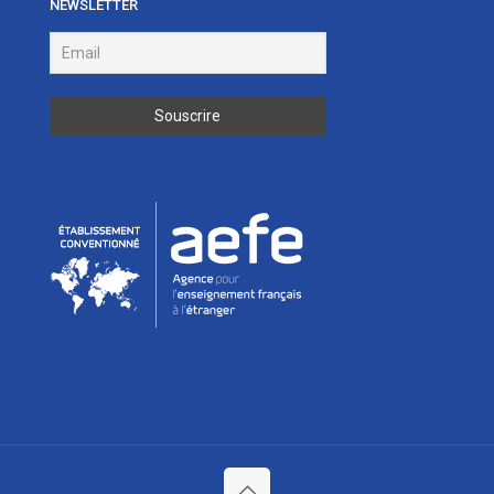
NEWSLETTER