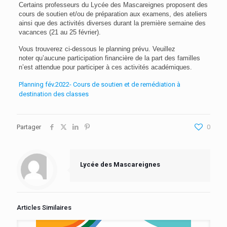
Certains professeurs du Lycée des Mascareignes proposent des
cours de soutien et/ou de préparation aux examens, des ateliers
ainsi que des activités diverses durant la première semaine des
vacances (21 au 25 février).
Vous trouverez ci-dessous
le planning prévu.
Veuillez
noter qu’aucune participation financière de la part des familles
n’est attendue pour participer à ces activités académiques.
Planning fév.2022- Cours de soutien et de remédiation à
destination des classes
Partager
0
Lycée des Mascareignes
Articles Similaires