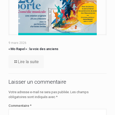
9 mars 2026
« Mo Rapel » : la voix des anciens
Lire la suite
Laisser un commentaire
Votre adresse e-mail ne sera pas publiée.
Les champs
obligatoires sont indiqués avec
*
Commentaire
*