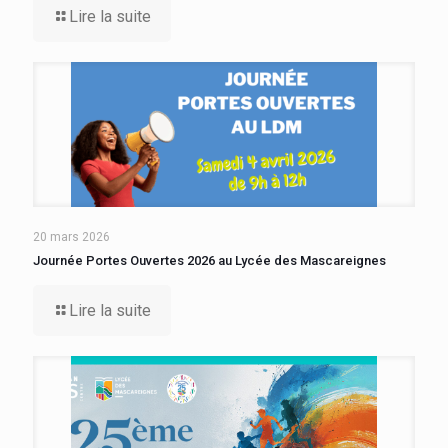
Lire la suite
20 mars 2026
Journée Portes Ouvertes 2026 au Lycée des Mascareignes
Lire la suite