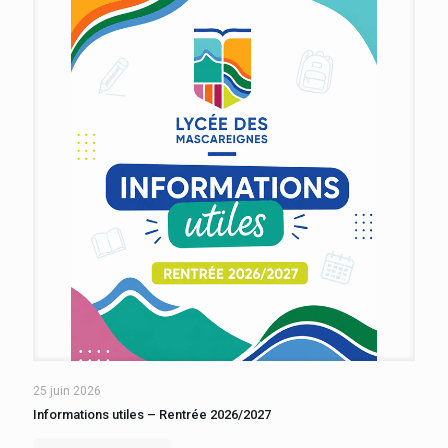
25 juin 2026
Informations utiles – Rentrée 2026/2027