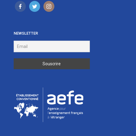
NEWSLETTER