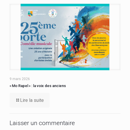
9 mars 2026
« Mo Rapel » : la voix des anciens
Lire la suite
Laisser un commentaire