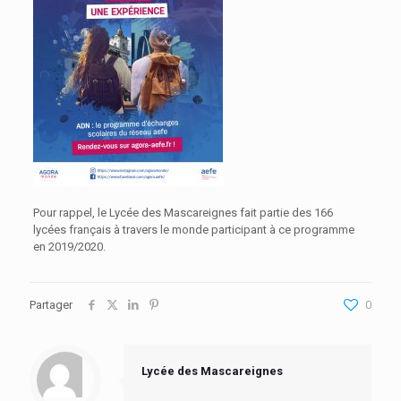
Pour rappel, le
Lycée des Mascareignes
fait partie des 166
lycées français à travers le monde participant à ce programme
en 2019/2020.
Partager
0
Lycée des Mascareignes