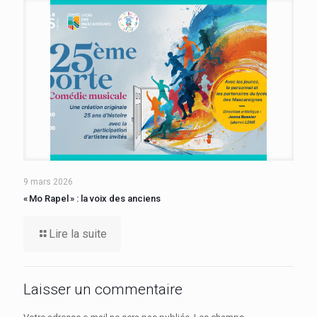
9 mars 2026
« Mo Rapel » : la voix des anciens
Lire la suite
Laisser un commentaire