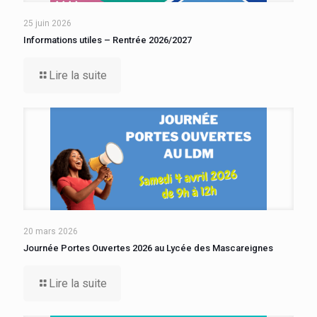
25 juin 2026
Informations utiles – Rentrée 2026/2027
Lire la suite
20 mars 2026
Journée Portes Ouvertes 2026 au Lycée des Mascareignes
Lire la suite