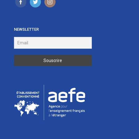
NEWSLETTER