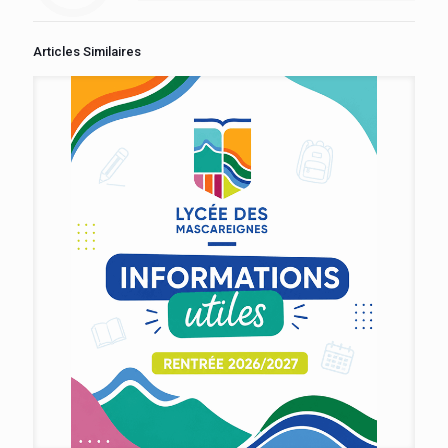
Articles Similaires