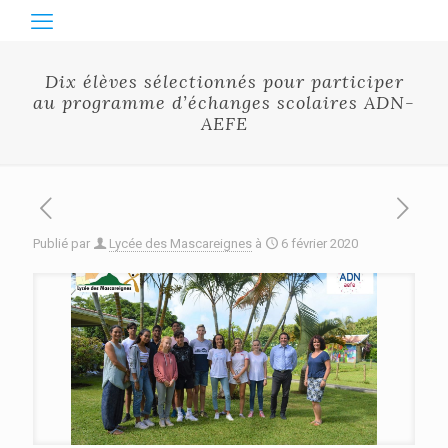
Dix élèves sélectionnés pour participer
au programme d’échanges scolaires ADN-
AEFE
Publié par
Lycée des Mascareignes
à
6 février 2020