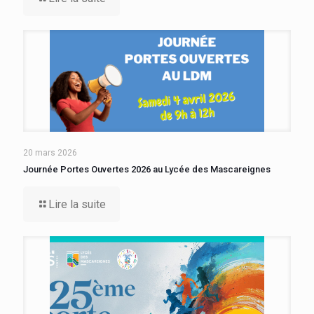
20 mars 2026
Journée Portes Ouvertes 2026 au Lycée des Mascareignes
Lire la suite