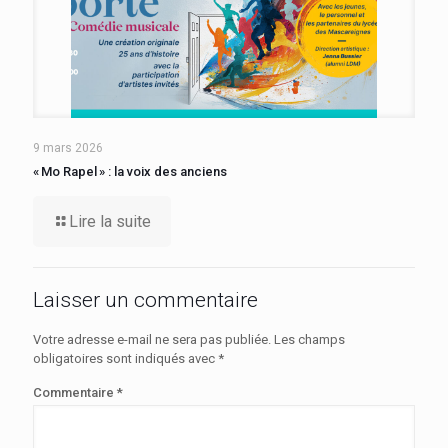
9 mars 2026
« Mo Rapel » : la voix des anciens
Lire la suite
Laisser un commentaire
Votre adresse e-mail ne sera pas publiée.
Les champs
obligatoires sont indiqués avec
*
Commentaire
*