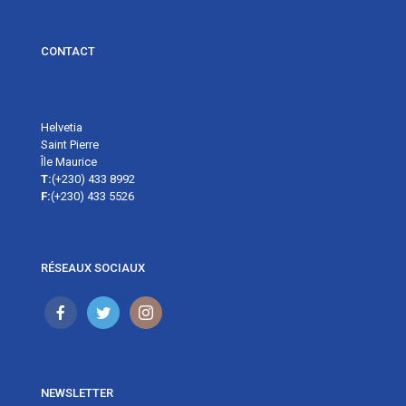
CONTACT
Helvetia
Saint Pierre
Île Maurice
T:
(+230) 433 8992
F:
(+230) 433 5526
RÉSEAUX SOCIAUX
NEWSLETTER