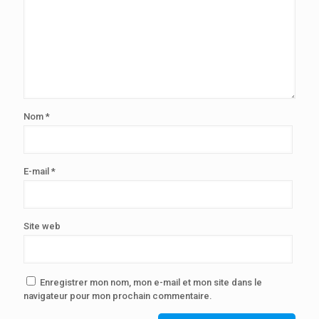
Nom
*
E-mail
*
Site web
Enregistrer mon nom, mon e-mail et mon site dans le
navigateur pour mon prochain commentaire.