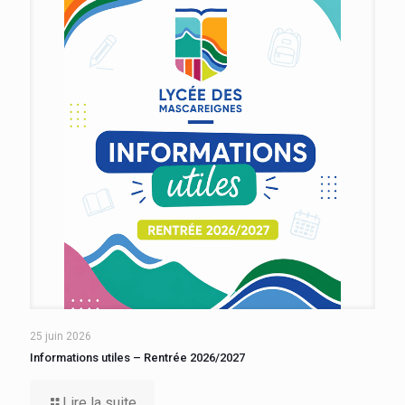
25 juin 2026
Informations utiles – Rentrée 2026/2027
Lire la suite