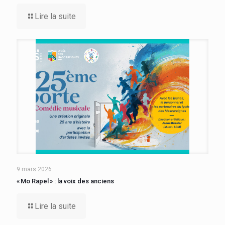
Lire la suite
9 mars 2026
« Mo Rapel » : la voix des anciens
Lire la suite