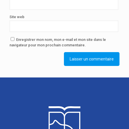
Site web
Enregistrer mon nom, mon e-mail et mon site dans le
navigateur pour mon prochain commentaire.