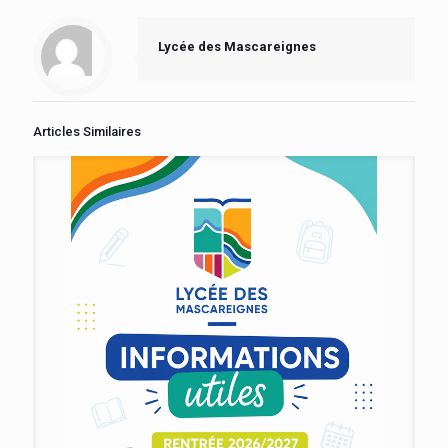
Lycée des Mascareignes
Articles Similaires