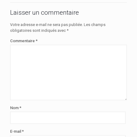
Laisser un commentaire
Votre adresse e-mail ne sera pas publiée.
Les champs
obligatoires sont indiqués avec
*
Commentaire
*
Nom
*
E-mail
*