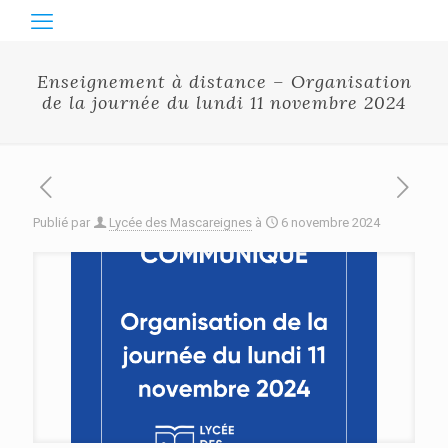
Enseignement à distance – Organisation
de la journée du lundi 11 novembre 2024
Publié par
Lycée des Mascareignes
à
6 novembre 2024