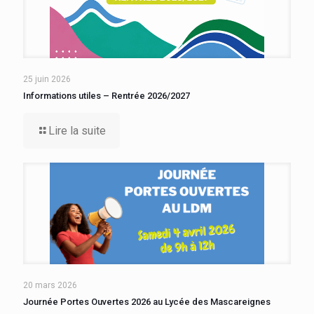
25 juin 2026
Informations utiles – Rentrée 2026/2027
Lire la suite
20 mars 2026
Journée Portes Ouvertes 2026 au Lycée des Mascareignes