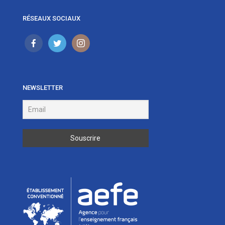
RÉSEAUX SOCIAUX
NEWSLETTER