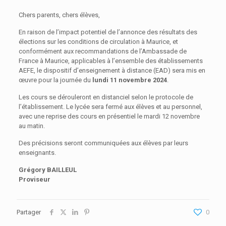
Chers parents, chers élèves,
En raison de l’impact potentiel de l’annonce des résultats des
élections sur les conditions de circulation à Maurice, et
conformément aux recommandations de l’Ambassade de
France à Maurice, applicables à l’ensemble des établissements
AEFE, le dispositif d’enseignement à distance (EAD) sera mis en
œuvre pour la journée du
lundi 11 novembre 2024
.
Les cours se dérouleront en distanciel selon le protocole de
l’établissement. Le lycée sera fermé aux élèves et au personnel,
avec une reprise des cours en présentiel le mardi 12 novembre
au matin.
Des précisions seront communiquées aux élèves par leurs
enseignants.
Grégory BAILLEUL
Proviseur
Partager
0