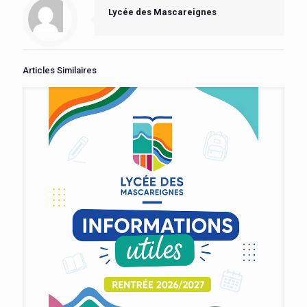
Lycée des Mascareignes
Articles Similaires