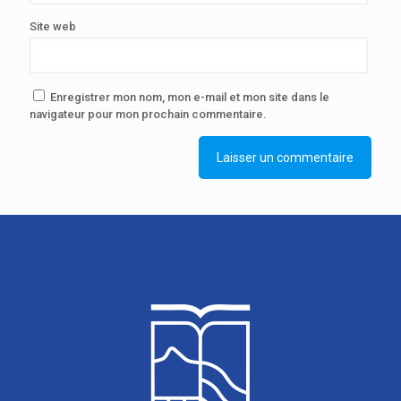
Site web
Enregistrer mon nom, mon e-mail et mon site dans le
navigateur pour mon prochain commentaire.