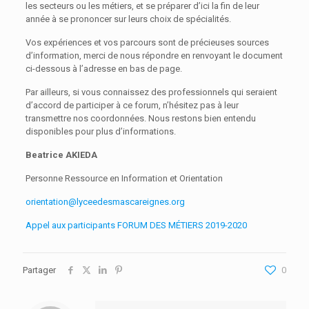
les secteurs ou les métiers, et se préparer d’ici la fin de leur
année à se prononcer sur leurs choix de spécialités.
Vos expériences et vos parcours sont de précieuses sources
d’information, merci de nous répondre en renvoyant le document
ci-dessous à l’adresse en bas de page.
Par ailleurs, si vous connaissez des professionnels qui seraient
d’accord de participer à ce forum, n’hésitez pas à leur
transmettre nos coordonnées. Nous restons bien entendu
disponibles pour plus d’informations.
Beatrice AKIEDA
Personne Ressource en Information et Orientation
orientation@lyceedesmascareignes.org
Appel aux participants FORUM DES MÉTIERS 2019-2020
Partager
0