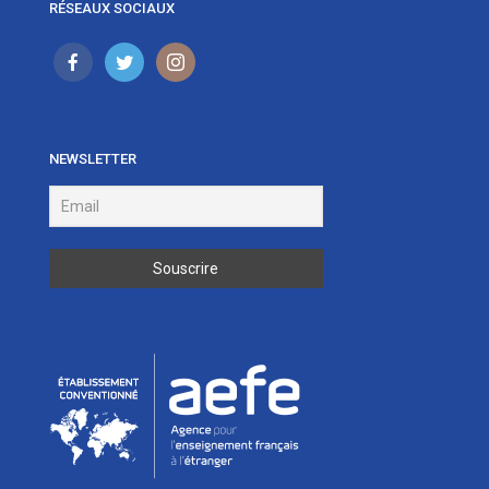
RÉSEAUX SOCIAUX
NEWSLETTER