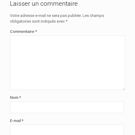
Laisser un commentaire
Votre adresse e-mail ne sera pas publiée.
Les champs
obligatoires sont indiqués avec
*
Commentaire
*
Nom
*
E-mail
*