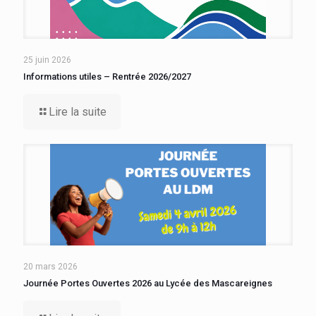
25 juin 2026
Informations utiles – Rentrée 2026/2027
Lire la suite
20 mars 2026
Journée Portes Ouvertes 2026 au Lycée des Mascareignes