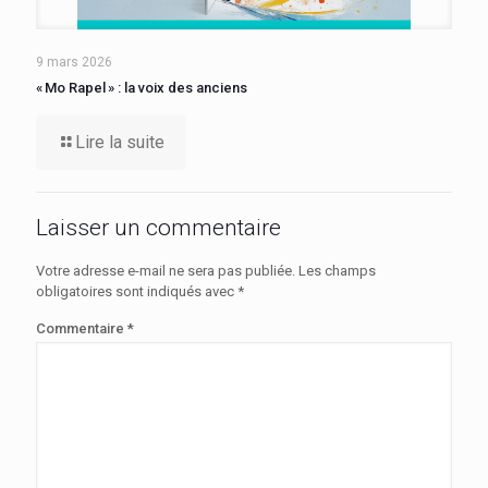
9 mars 2026
« Mo Rapel » : la voix des anciens
Lire la suite
Laisser un commentaire
Votre adresse e-mail ne sera pas publiée.
Les champs
obligatoires sont indiqués avec
*
Commentaire
*