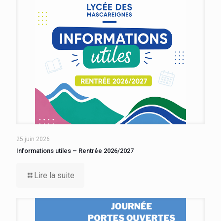
25 juin 2026
Informations utiles – Rentrée 2026/2027
Lire la suite