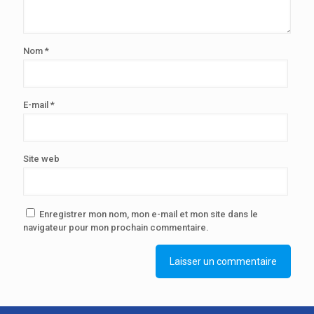
Nom
*
E-mail
*
Site web
Enregistrer mon nom, mon e-mail et mon site dans le
navigateur pour mon prochain commentaire.