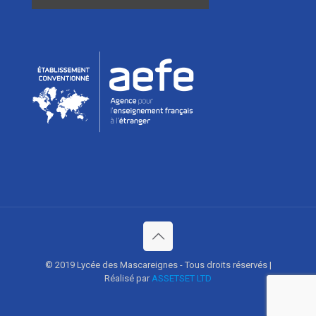
© 2019 Lycée des Mascareignes - Tous droits réservés |
Réalisé par
ASSETSET LTD