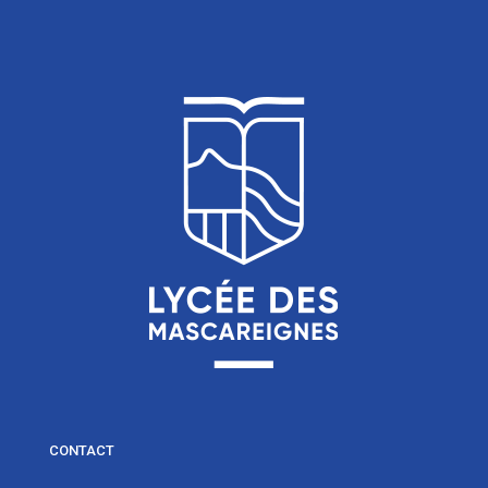
CONTACT