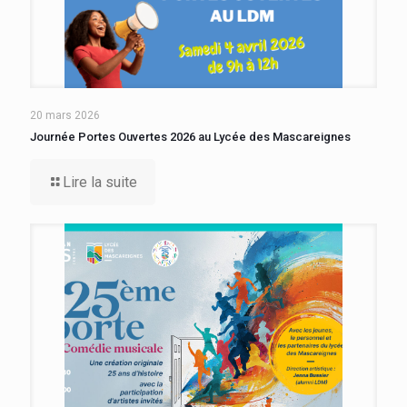
20 mars 2026
Journée Portes Ouvertes 2026 au Lycée des Mascareignes
Lire la suite