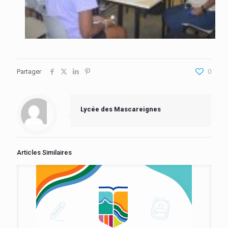
Partager
0
Lycée des Mascareignes
Articles Similaires