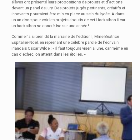
élèves ont présenté leurs propositions de projets et d’actions
devant un panel de jury. Des projets jugés pertinents, créatifs et
innovants pourraient être mis en place au sein du lycée. A dans
un an donc pour voir les projets aboutis de cet Hackathon II car
un hackathon se concrétise sur une année !
Comme l’a si bien dit la marraine de l’édition I, Mme Beatrice
Espitalier-Noël, en reprenant une célèbre parole de l’écrivain
irlandais Oscar Wilde : « Il faut toujours viser la lune, car même en
cas d’échec, on atterrit dans les étoiles. »