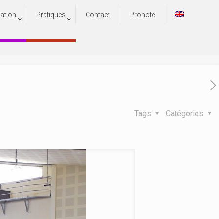
tation
Pratiques
Contact
Pronote
Tags
Catégories