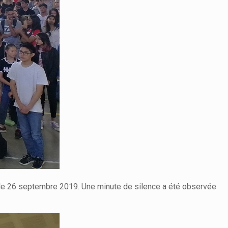
 le 26 septembre 2019. Une minute de silence a été observée