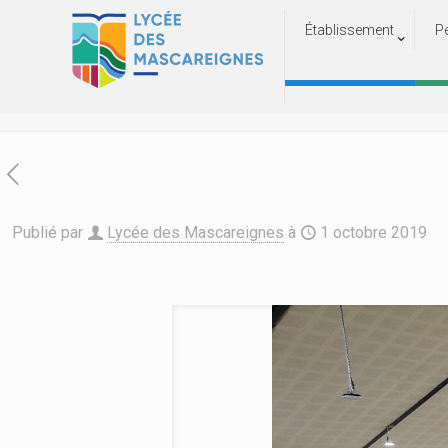
Établissement
P
Publié par
Lycée des Mascareignes
à
1 octobre 2019